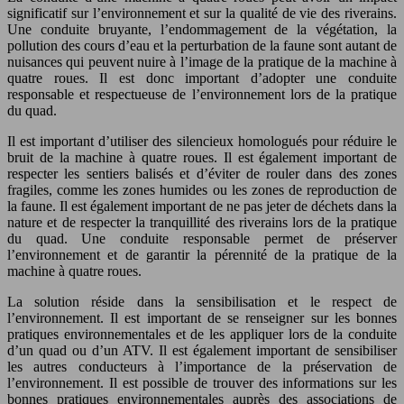
significatif sur l’environnement et sur la qualité de vie des riverains.
Une conduite bruyante, l’endommagement de la végétation, la
pollution des cours d’eau et la perturbation de la faune sont autant de
nuisances qui peuvent nuire à l’image de la pratique de la machine à
quatre roues. Il est donc important d’adopter une conduite
responsable et respectueuse de l’environnement lors de la pratique
du quad.
Il est important d’utiliser des silencieux homologués pour réduire le
bruit de la machine à quatre roues. Il est également important de
respecter les sentiers balisés et d’éviter de rouler dans des zones
fragiles, comme les zones humides ou les zones de reproduction de
la faune. Il est également important de ne pas jeter de déchets dans la
nature et de respecter la tranquillité des riverains lors de la pratique
du quad. Une conduite responsable permet de préserver
l’environnement et de garantir la pérennité de la pratique de la
machine à quatre roues.
La solution réside dans la sensibilisation et le respect de
l’environnement. Il est important de se renseigner sur les bonnes
pratiques environnementales et de les appliquer lors de la conduite
d’un quad ou d’un ATV. Il est également important de sensibiliser
les autres conducteurs à l’importance de la préservation de
l’environnement. Il est possible de trouver des informations sur les
bonnes pratiques environnementales auprès des associations de