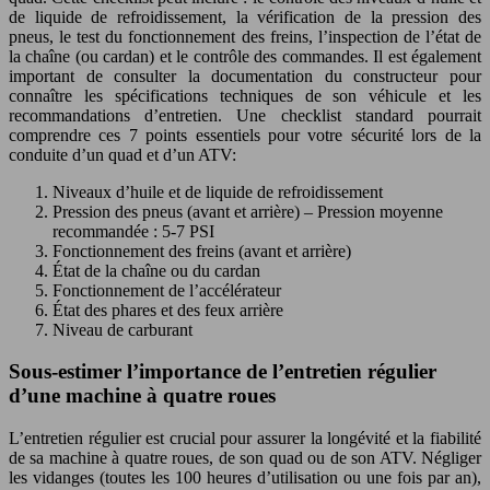
de liquide de refroidissement, la vérification de la pression des
pneus, le test du fonctionnement des freins, l’inspection de l’état de
la chaîne (ou cardan) et le contrôle des commandes. Il est également
important de consulter la documentation du constructeur pour
connaître les spécifications techniques de son véhicule et les
recommandations d’entretien. Une checklist standard pourrait
comprendre ces 7 points essentiels pour votre sécurité lors de la
conduite d’un quad et d’un ATV:
Niveaux d’huile et de liquide de refroidissement
Pression des pneus (avant et arrière) – Pression moyenne
recommandée : 5-7 PSI
Fonctionnement des freins (avant et arrière)
État de la chaîne ou du cardan
Fonctionnement de l’accélérateur
État des phares et des feux arrière
Niveau de carburant
Sous-estimer l’importance de l’entretien régulier
d’une machine à quatre roues
L’entretien régulier est crucial pour assurer la longévité et la fiabilité
de sa machine à quatre roues, de son quad ou de son ATV. Négliger
les vidanges (toutes les 100 heures d’utilisation ou une fois par an),