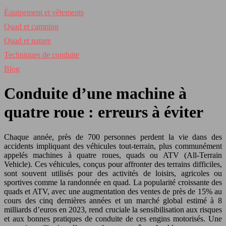
Équipement et vêtements
Quad et camping
Quad et nature
Techniques de conduite
Blog
Conduite d’une machine à
quatre roue : erreurs à éviter
Chaque année, près de 700 personnes perdent la vie dans des
accidents impliquant des véhicules tout-terrain, plus communément
appelés machines à quatre roues, quads ou ATV (All-Terrain
Vehicle). Ces véhicules, conçus pour affronter des terrains difficiles,
sont souvent utilisés pour des activités de loisirs, agricoles ou
sportives comme la randonnée en quad. La popularité croissante des
quads et ATV, avec une augmentation des ventes de près de 15% au
cours des cinq dernières années et un marché global estimé à 8
milliards d’euros en 2023, rend cruciale la sensibilisation aux risques
et aux bonnes pratiques de conduite de ces engins motorisés. Une