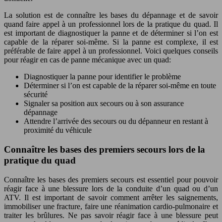
La solution est de connaître les bases du dépannage et de savoir
quand faire appel à un professionnel lors de la pratique du quad. Il
est important de diagnostiquer la panne et de déterminer si l’on est
capable de la réparer soi-même. Si la panne est complexe, il est
préférable de faire appel à un professionnel. Voici quelques conseils
pour réagir en cas de panne mécanique avec un quad:
Diagnostiquer la panne pour identifier le problème
Déterminer si l’on est capable de la réparer soi-même en toute
sécurité
Signaler sa position aux secours ou à son assurance
dépannage
Attendre l’arrivée des secours ou du dépanneur en restant à
proximité du véhicule
Connaître les bases des premiers secours lors de la
pratique du quad
Connaître les bases des premiers secours est essentiel pour pouvoir
réagir face à une blessure lors de la conduite d’un quad ou d’un
ATV. Il est important de savoir comment arrêter les saignements,
immobiliser une fracture, faire une réanimation cardio-pulmonaire et
traiter les brûlures. Ne pas savoir réagir face à une blessure peut