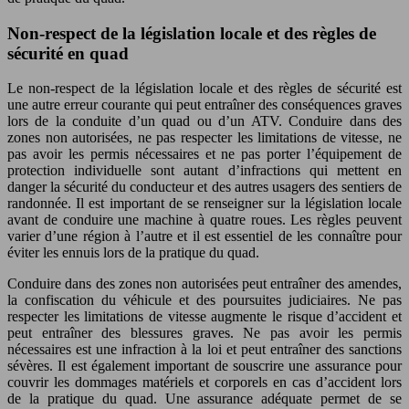
Non-respect de la législation locale et des règles de
sécurité en quad
Le non-respect de la législation locale et des règles de sécurité est
une autre erreur courante qui peut entraîner des conséquences graves
lors de la conduite d’un quad ou d’un ATV. Conduire dans des
zones non autorisées, ne pas respecter les limitations de vitesse, ne
pas avoir les permis nécessaires et ne pas porter l’équipement de
protection individuelle sont autant d’infractions qui mettent en
danger la sécurité du conducteur et des autres usagers des sentiers de
randonnée. Il est important de se renseigner sur la législation locale
avant de conduire une machine à quatre roues. Les règles peuvent
varier d’une région à l’autre et il est essentiel de les connaître pour
éviter les ennuis lors de la pratique du quad.
Conduire dans des zones non autorisées peut entraîner des amendes,
la confiscation du véhicule et des poursuites judiciaires. Ne pas
respecter les limitations de vitesse augmente le risque d’accident et
peut entraîner des blessures graves. Ne pas avoir les permis
nécessaires est une infraction à la loi et peut entraîner des sanctions
sévères. Il est également important de souscrire une assurance pour
couvrir les dommages matériels et corporels en cas d’accident lors
de la pratique du quad. Une assurance adéquate permet de se