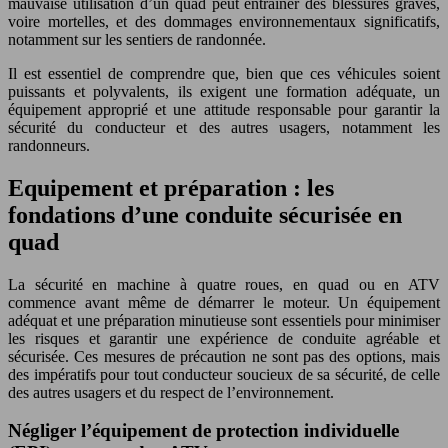
mauvaise utilisation d’un quad peut entraîner des blessures graves,
voire mortelles, et des dommages environnementaux significatifs,
notamment sur les sentiers de randonnée.
Il est essentiel de comprendre que, bien que ces véhicules soient
puissants et polyvalents, ils exigent une formation adéquate, un
équipement approprié et une attitude responsable pour garantir la
sécurité du conducteur et des autres usagers, notamment les
randonneurs.
Equipement et préparation : les
fondations d’une conduite sécurisée en
quad
La sécurité en machine à quatre roues, en quad ou en ATV
commence avant même de démarrer le moteur. Un équipement
adéquat et une préparation minutieuse sont essentiels pour minimiser
les risques et garantir une expérience de conduite agréable et
sécurisée. Ces mesures de précaution ne sont pas des options, mais
des impératifs pour tout conducteur soucieux de sa sécurité, de celle
des autres usagers et du respect de l’environnement.
Négliger l’équipement de protection individuelle