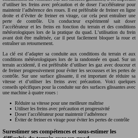
d’utiliser les freins avec précaution et de doser l’accélérateur pour
maintenir l’adhérence des roues. Il est préférable de freiner en ligne
droite et d’éviter de freiner en virage, car cela peut entraîner une
perte de contrôle. Un conducteur expérimenté sait doser
l’accélérateur et les freins en fonction du terrain et des conditions
météorologiques lors de la pratique du quad. L’utilisation du frein
avant doit être maîtrisée, car il peut facilement bloquer la roue et
entraîner un retournement.
La clé est d’adapter sa conduite aux conditions du terrain et aux
conditions météorologiques lors de la randonnée en quad. Sur un
terrain accidenté, il est préférable d’utiliser les gaz avec douceur et
de freiner progressivement pour éviter les secousses et les pertes de
contrôle. Sur une surface glissante, il est important de réduire sa
vitesse et d’utiliser les freins avec précaution. Voici quelques
conseils spécifiques pour la conduite sur des surfaces glissantes avec
une machine à quatre roues :
Réduire sa vitesse pour une meilleure maîtrise
Utiliser les freins avec précaution et progressivité
Doser l’accélérateur pour maintenir l’adhérence
Éviter de freiner en virage pour éviter les pertes de contrôle
Surestimer ses compétences et sous-estimer les