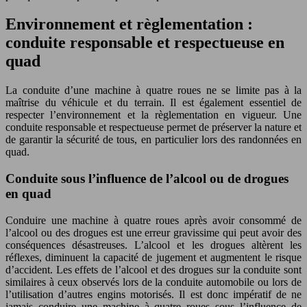
Environnement et règlementation :
conduite responsable et respectueuse en
quad
La conduite d’une machine à quatre roues ne se limite pas à la
maîtrise du véhicule et du terrain. Il est également essentiel de
respecter l’environnement et la règlementation en vigueur. Une
conduite responsable et respectueuse permet de préserver la nature et
de garantir la sécurité de tous, en particulier lors des randonnées en
quad.
Conduite sous l’influence de l’alcool ou de drogues
en quad
Conduire une machine à quatre roues après avoir consommé de
l’alcool ou des drogues est une erreur gravissime qui peut avoir des
conséquences désastreuses. L’alcool et les drogues altèrent les
réflexes, diminuent la capacité de jugement et augmentent le risque
d’accident. Les effets de l’alcool et des drogues sur la conduite sont
similaires à ceux observés lors de la conduite automobile ou lors de
l’utilisation d’autres engins motorisés. Il est donc impératif de ne
jamais conduire une machine à quatre roues sous l’influence de