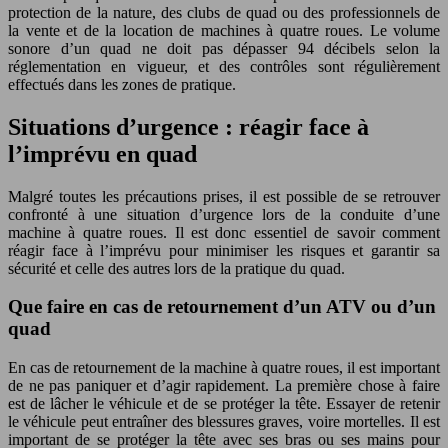
protection de la nature, des clubs de quad ou des professionnels de
la vente et de la location de machines à quatre roues. Le volume
sonore d’un quad ne doit pas dépasser 94 décibels selon la
réglementation en vigueur, et des contrôles sont régulièrement
effectués dans les zones de pratique.
Situations d’urgence : réagir face à
l’imprévu en quad
Malgré toutes les précautions prises, il est possible de se retrouver
confronté à une situation d’urgence lors de la conduite d’une
machine à quatre roues. Il est donc essentiel de savoir comment
réagir face à l’imprévu pour minimiser les risques et garantir sa
sécurité et celle des autres lors de la pratique du quad.
Que faire en cas de retournement d’un ATV ou d’un
quad
En cas de retournement de la machine à quatre roues, il est important
de ne pas paniquer et d’agir rapidement. La première chose à faire
est de lâcher le véhicule et de se protéger la tête. Essayer de retenir
le véhicule peut entraîner des blessures graves, voire mortelles. Il est
important de se protéger la tête avec ses bras ou ses mains pour