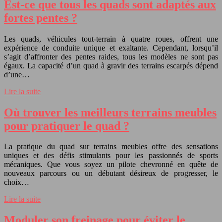
Est-ce que tous les quads sont adaptés aux
fortes pentes ?
Les quads, véhicules tout-terrain à quatre roues, offrent une
expérience de conduite unique et exaltante. Cependant, lorsqu’il
s’agit d’affronter des pentes raides, tous les modèles ne sont pas
égaux. La capacité d’un quad à gravir des terrains escarpés dépend
d’une…
Lire la suite
Où trouver les meilleurs terrains meubles
pour pratiquer le quad ?
La pratique du quad sur terrains meubles offre des sensations
uniques et des défis stimulants pour les passionnés de sports
mécaniques. Que vous soyez un pilote chevronné en quête de
nouveaux parcours ou un débutant désireux de progresser, le
choix…
Lire la suite
Moduler son freinage pour éviter le