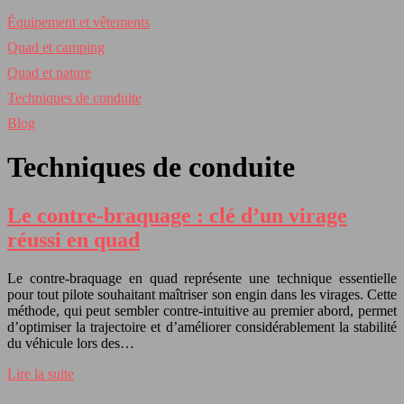
Équipement et vêtements
Quad et camping
Quad et nature
Techniques de conduite
Blog
Techniques de conduite
Le contre-braquage : clé d’un virage
réussi en quad
Le contre-braquage en quad représente une technique essentielle
pour tout pilote souhaitant maîtriser son engin dans les virages. Cette
méthode, qui peut sembler contre-intuitive au premier abord, permet
d’optimiser la trajectoire et d’améliorer considérablement la stabilité
du véhicule lors des…
Lire la suite