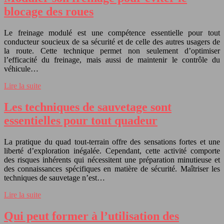
blocage des roues
Le freinage modulé est une compétence essentielle pour tout
conducteur soucieux de sa sécurité et de celle des autres usagers de
la route. Cette technique permet non seulement d’optimiser
l’efficacité du freinage, mais aussi de maintenir le contrôle du
véhicule…
Lire la suite
Les techniques de sauvetage sont
essentielles pour tout quadeur
La pratique du quad tout-terrain offre des sensations fortes et une
liberté d’exploration inégalée. Cependant, cette activité comporte
des risques inhérents qui nécessitent une préparation minutieuse et
des connaissances spécifiques en matière de sécurité. Maîtriser les
techniques de sauvetage n’est…
Lire la suite
Qui peut former à l’utilisation des